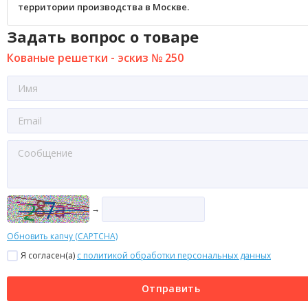
территории производства в Москве.
Задать вопрос о товаре
Кованые решетки - эскиз № 250
→
Обновить капчу (CAPTCHA)
Я согласен(a)
с политикой обработки персональных данных
Отправить