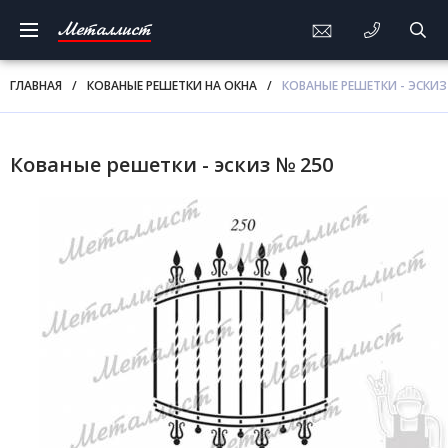
Металлист
ГЛАВНАЯ
/
КОВАНЫЕ РЕШЕТКИ НА ОКНА
/
КОВАНЫЕ РЕШЕТКИ - ЭСКИЗ
Кованые решетки - эскиз № 250