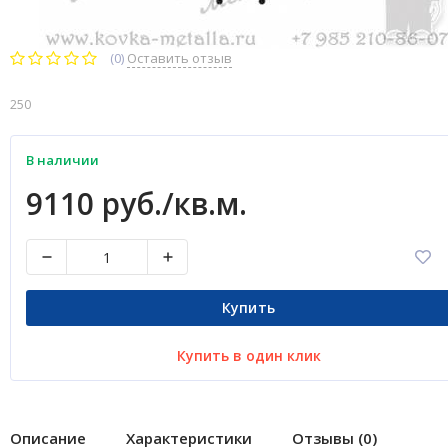
(0)
Оставить отзыв
250
В наличии
9110 руб./кв.м.
Купить
Купить в один клик
Описание
Характеристики
Отзывы (0)