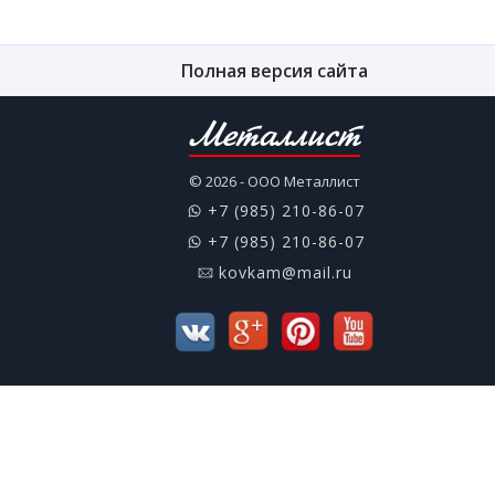
Полная версия сайта
Металлист
© 2026 - ООО Металлист
+7 (985) 210-86-07
+7 (985) 210-86-07
kovkam@mail.ru