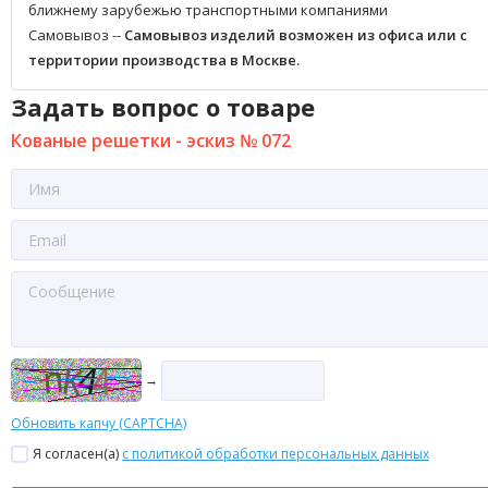
ближнему зарубежью транспортными компаниями
Самовывоз --
Самовывоз изделий возможен из офиса или с
территории производства в Москве.
Задать вопрос о товаре
Кованые решетки - эскиз № 072
→
Обновить капчу (CAPTCHA)
Я согласен(a)
с политикой обработки персональных данных