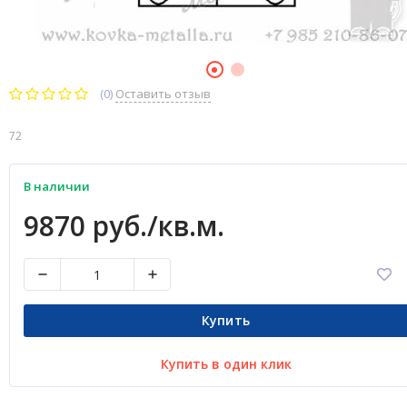
(0)
Оставить отзыв
72
В наличии
9870 руб./кв.м.
Купить
Купить в один клик