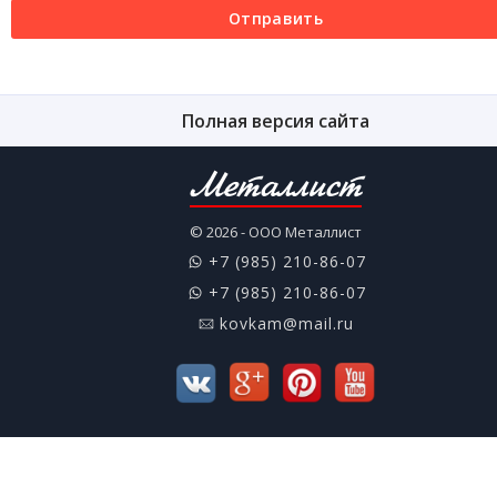
Отправить
Полная версия сайта
Металлист
© 2026 - ООО Металлист
+7 (985) 210-86-07
+7 (985) 210-86-07
kovkam@mail.ru