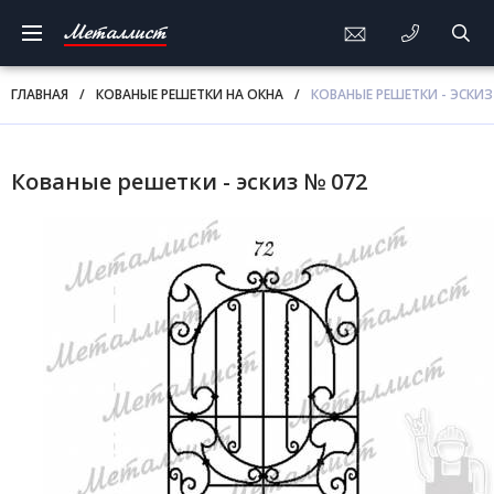
Металлист
ГЛАВНАЯ
/
КОВАНЫЕ РЕШЕТКИ НА ОКНА
/
КОВАНЫЕ РЕШЕТКИ - ЭСКИЗ
Кованые решетки - эскиз № 072