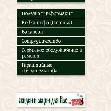
Полезная информация
Ковка инфо (Статьи)
Вакансии
Сотрудничество
Сервисное обслуживание и
ремонт
Гарантийные
обязательства