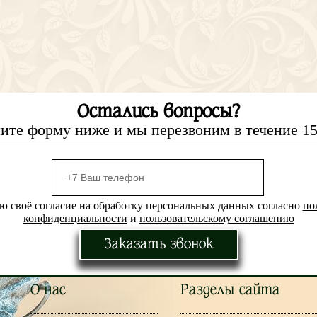
Остались вопросы?
ите форму ниже и мы перезвоним в течение 1
ю своё согласие на обработку персональных данных согласно
по
конфиденциальности
и
пользовательскому соглашению
Заказать звонок
О нас
Разделы сайта