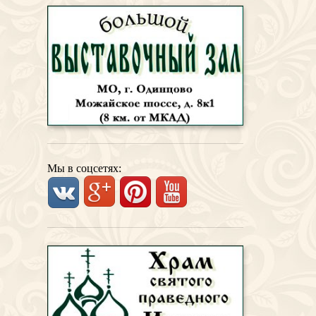
Мы в соцсетях: