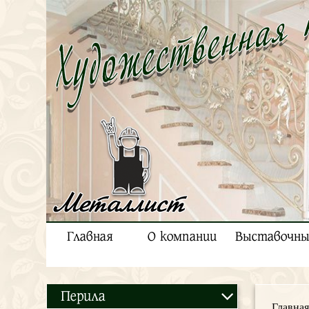
Металлист
Главная
О компании
Выставочны
Перила
Главная