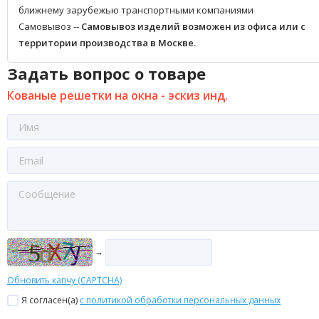
ближнему зарубежью транспортными компаниями
Самовывоз --
Самовывоз изделий возможен из офиса или с
территории производства в Москве.
Задать вопрос о товаре
Кованые решетки на окна - эскиз инд.
→
Обновить капчу (CAPTCHA)
Я согласен(a)
с политикой обработки персональных данных