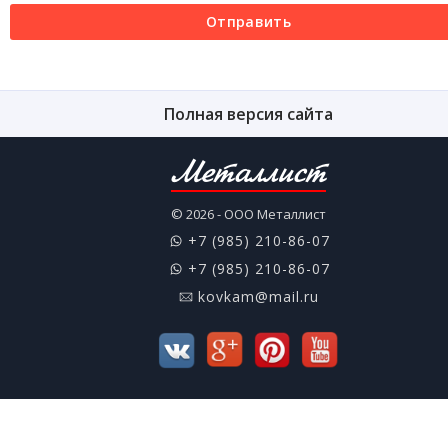
Отправить
Полная версия сайта
Металлист
© 2026 - ООО Металлист
+7 (985) 210-86-07
+7 (985) 210-86-07
kovkam@mail.ru