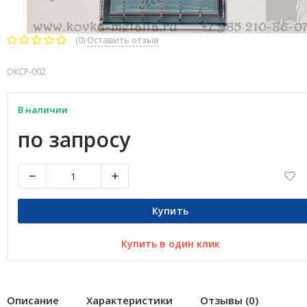
(0)
Оставить отзыв
ОКСР-002
В наличии
по запросу
Купить
Купить в один клик
Описание
Характеристики
Отзывы (0)