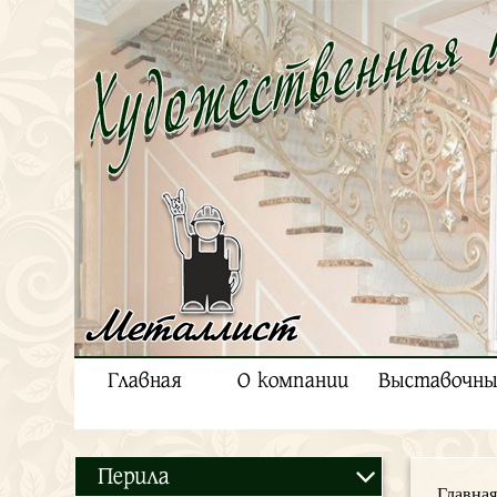
Металлист
Главная
О компании
Выставочны
Перила
Главная