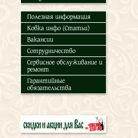
Полезная информация
Ковка инфо (Статьи)
Вакансии
Сотрудничество
Сервисное обслуживание и
ремонт
Гарантийные
обязательства