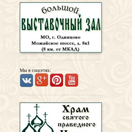
Мы в соцсетях: