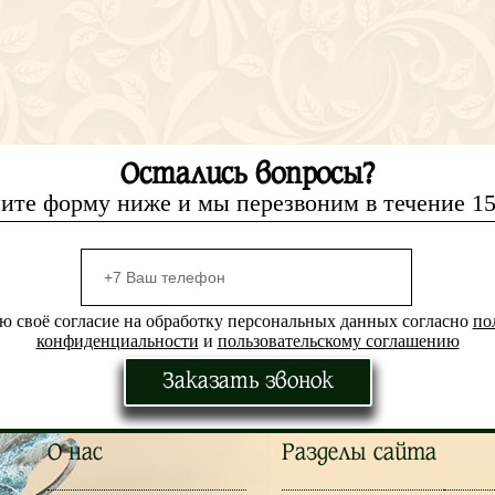
Остались вопросы?
ите форму ниже и мы перезвоним в течение 1
ю своё согласие на обработку персональных данных согласно
по
конфиденциальности
и
пользовательскому соглашению
Заказать звонок
О нас
Разделы сайта