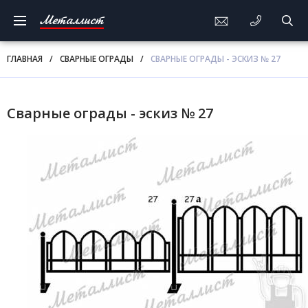
Металлист
ГЛАВНАЯ
/
СВАРНЫЕ ОГРАДЫ
/
СВАРНЫЕ ОГРАДЫ - ЭСКИЗ № 27
Сварные ограды - эскиз № 27