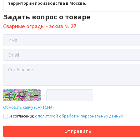
территории производства в Москве.
Задать вопрос о товаре
Сварные ограды - эскиз № 27
→
Обновить капчу (CAPTCHA)
Я согласен(a)
с политикой обработки персональных данных
Отправить