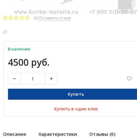
(0)
Оставить отзыв
27
В наличии
4500 руб.
Купить
Купить в один клик
Описание
Характеристики
Отзывы (0)