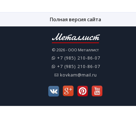
Полная версия сайта
Металлист
© 2026 - ООО Металлист
+7 (985) 210-86-07
+7 (985) 210-86-07
kovkam@mail.ru