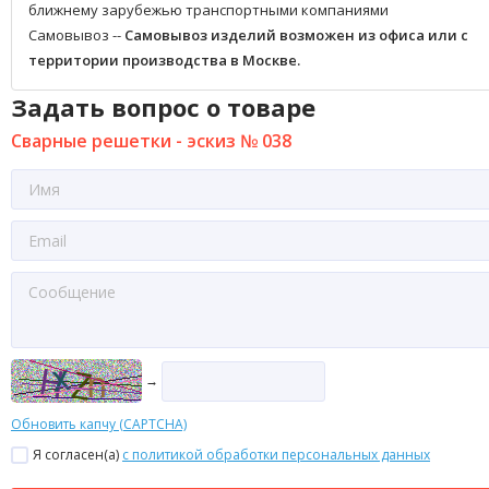
ближнему зарубежью транспортными компаниями
Самовывоз --
Самовывоз изделий возможен из офиса или с
территории производства в Москве.
Задать вопрос о товаре
Сварные решетки - эскиз № 038
→
Обновить капчу (CAPTCHA)
Я согласен(a)
с политикой обработки персональных данных