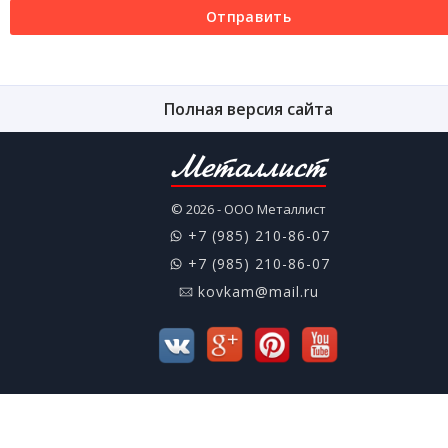
Отправить
Полная версия сайта
Металлист
© 2026 - ООО Металлист
+7 (985) 210-86-07
+7 (985) 210-86-07
kovkam@mail.ru