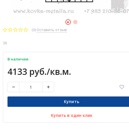
(0)
Оставить отзыв
38
В наличии
4133 руб./кв.м.
Купить
Купить в один клик