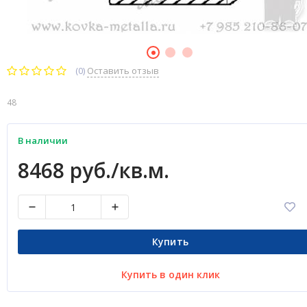
(0)
Оставить отзыв
48
В наличии
8468 руб./кв.м.
Купить
Купить в один клик