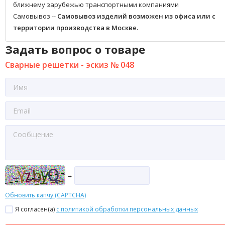
ближнему зарубежью транспортными компаниями
Самовывоз --
Самовывоз изделий возможен из офиса или с
территории производства в Москве.
Задать вопрос о товаре
Сварные решетки - эскиз № 048
→
Обновить капчу (CAPTCHA)
Я согласен(a)
с политикой обработки персональных данных