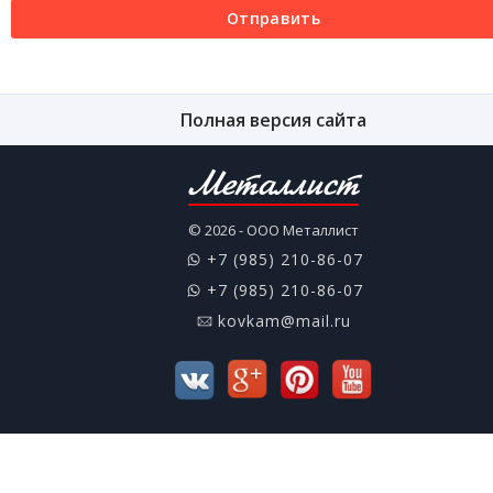
Отправить
Полная версия сайта
Металлист
© 2026 - ООО Металлист
+7 (985) 210-86-07
+7 (985) 210-86-07
kovkam@mail.ru